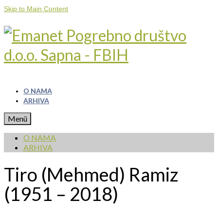
Skip to Main Content
O NAMA
ARHIVA
Menü
O NAMA
ARHIVA
Tiro (Mehmed) Ramiz
(1951 – 2018)